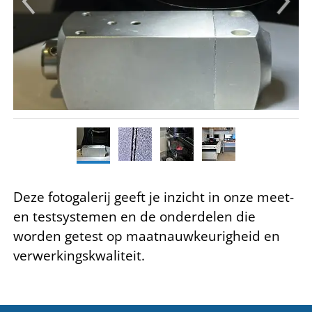
Deze fotogalerij geeft je inzicht in onze meet-
en testsystemen en de onderdelen die
worden getest op maatnauwkeurigheid en
verwerkingskwaliteit.