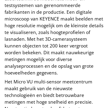
testsystemen van gerenommeerde
fabrikanten in de productie. Een digitale
microscoop van KEYENCE maakt beelden met
hoge resolutie mogelijk om de kleinste details
te visualiseren, zoals hoogteprofielen of
lasnaden. Met het 3D-camerasysteem
kunnen objecten tot 200 keer vergroot
worden bekeken. Dit maakt nauwkeurige
metingen mogelijk voor diverse
analyseprocessen en de opslag van grote
hoeveelheden gegevens.
Het Micro VU multi-sensor meetcentrum
maakt gebruik van de nieuwste
technologieën en biedt betrouwbare
metingen met hoge snelheid en precisie.