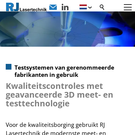
Testsystemen van gerenommeerde
fabrikanten in gebruik
Kwaliteitscontroles met
geavanceerde 3D meet- en
testtechnologie
Voor de kwaliteitsborging gebruikt RJ
Lasertechnik de modernste meet- en