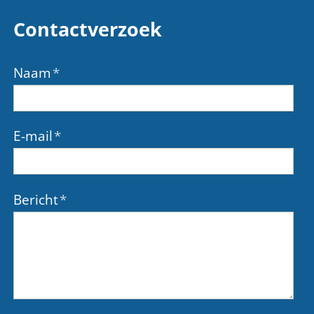
Contactverzoek
Naam
*
E-mail
*
Bericht
*