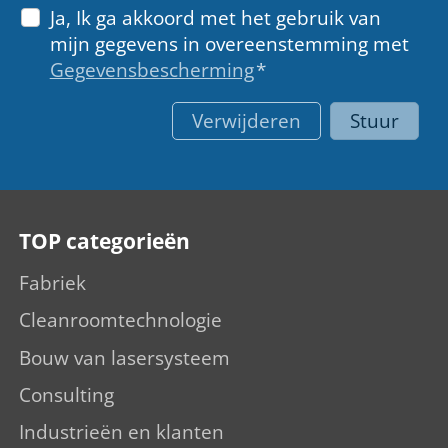
Ja, Ik ga akkoord met het gebruik van
mijn gegevens in overeenstemming met
Gegevensbescherming
*
Verwijderen
Stuur
TOP categorieën
Fabriek
Cleanroomtechnologie
Bouw van lasersysteem
Consulting
Industrieën en klanten