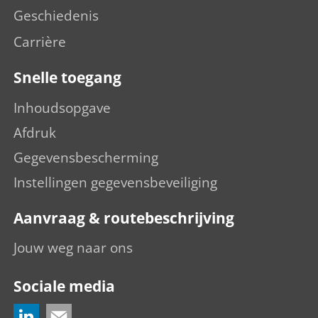
Geschiedenis
Carrière
Snelle toegang
Inhoudsopgave
Afdruk
Gegevensbescherming
Instellingen gegevensbeveiliging
Aanvraag & routebeschrijving
Jouw weg naar ons
Sociale media