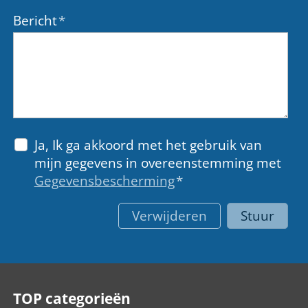
Bericht
*
Ja, Ik ga akkoord met het gebruik van
mijn gegevens in overeenstemming met
Gegevensbescherming
*
Verwijderen
Stuur
TOP categorieën