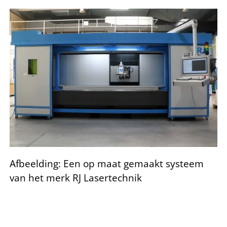
Afbeelding: Een op maat gemaakt systeem
van het merk RJ Lasertechnik