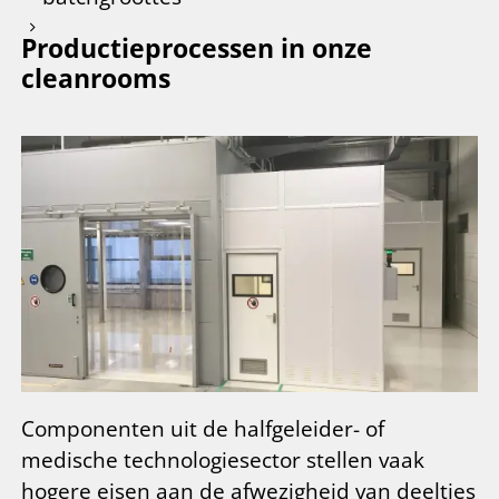
Productieprocessen in onze
cleanrooms
Componenten uit de halfgeleider- of
medische technologiesector stellen vaak
hogere eisen aan de afwezigheid van deeltjes