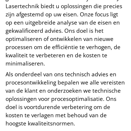
Lasertechnik biedt u oplossingen die precies
zijn afgestemd op uw eisen. Onze focus ligt
op een uitgebreide analyse van de eisen en
gekwalificeerd advies. Ons doel is het
optimaliseren of ontwikkelen van nieuwe
processen om de efficiëntie te verhogen, de
kwaliteit te verbeteren en de kosten te
minimaliseren.
Als onderdeel van ons technisch advies en
procesontwikkeling bepalen we alle vereisten
van de klant en onderzoeken we technische
oplossingen voor procesoptimalisatie. Ons
doel is voortdurende verbetering om de
kosten te verlagen met behoud van de
hoogste kwaliteitsnormen.