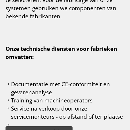
systemen gebruiken we componenten van
bekende fabrikanten.
Onze technische diensten voor fabrieken
omvatten:
Documentatie met CE-conformiteit en
gevarenanalyse
Training van machineoperators
Service na verkoop door onze
servicemonteurs - op afstand of ter plaatse