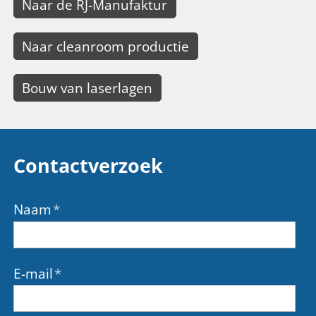
Naar de RJ-Manufaktur
Naar cleanroom productie
Bouw van laserlagen
Contactverzoek
Naam
*
E-mail
*