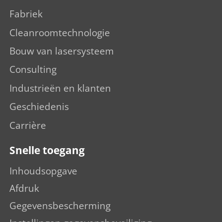
Fabriek
Cleanroomtechnologie
Bouw van lasersysteem
Consulting
Industrieën en klanten
Geschiedenis
Carrière
Snelle toegang
Inhoudsopgave
Afdruk
Gegevensbescherming