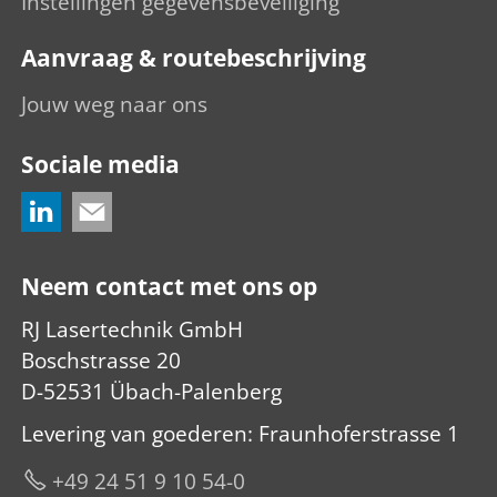
Instellingen gegevensbeveiliging
Aanvraag & routebeschrijving
Jouw weg naar ons
Sociale media
Neem contact met ons op
RJ Lasertechnik GmbH
Boschstrasse 20
D-52531 Übach-Palenberg
Levering van goederen: Fraunhoferstrasse 1
+49 24 51 9 10 54-0