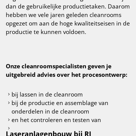
dan de gebruikelijke productietaken. Daarom
hebben we vele jaren geleden cleanrooms
opgezet om aan de hoge kwaliteitseisen in de
productie te kunnen voldoen.
Onze cleanroomspecialisten geven je
uitgebreid advies over het procesontwerp:
bij lassen in de cleanroom
bij de productie en assemblage van
onderdelen in de cleanroom
en het controleren en testen van
Laseranlagenbouw bij RJ