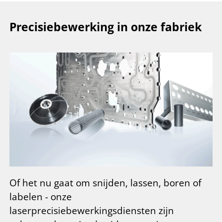
Precisiebewerking in onze fabriek
Of het nu gaat om snijden, lassen, boren of
labelen - onze
laserprecisiebewerkingsdiensten zijn