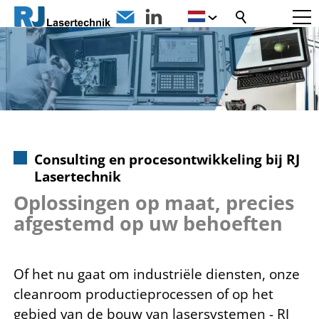
Consulting en procesontwikkeling bij RJ
Lasertechnik
Oplossingen op maat, precies
afgestemd op uw behoeften
Of het nu gaat om industriële diensten, onze
cleanroom productieprocessen of op het
gebied van de bouw van lasersystemen - RJ