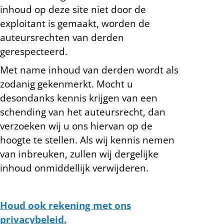
inhoud op deze site niet door de
exploitant is gemaakt, worden de
auteursrechten van derden
gerespecteerd.
Met name inhoud van derden wordt als
zodanig gekenmerkt. Mocht u
desondanks kennis krijgen van een
schending van het auteursrecht, dan
verzoeken wij u ons hiervan op de
hoogte te stellen. Als wij kennis nemen
van inbreuken, zullen wij dergelijke
inhoud onmiddellijk verwijderen.
Houd ook rekening met ons
privacybeleid.