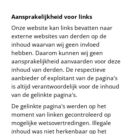
Aansprakelijkheid voor links
Onze website kan links bevatten naar
externe websites van derden op de
inhoud waarvan wij geen invloed
hebben. Daarom kunnen wij geen
aansprakelijkheid aanvaarden voor deze
inhoud van derden. De respectieve
aanbieder of exploitant van de pagina's
is altijd verantwoordelijk voor de inhoud
van de gelinkte pagina's.
De gelinkte pagina's werden op het
moment van linken gecontroleerd op
mogelijke wetsovertredingen. Illegale
inhoud was niet herkenbaar op het