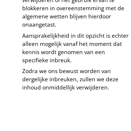
verwijderen of het gebruik ervan te
blokkeren in overeenstemming met de
algemene wetten blijven hierdoor
onaangetast.
Aansprakelijkheid in dit opzicht is echter
alleen mogelijk vanaf het moment dat
kennis wordt genomen van een
specifieke inbreuk.
Zodra we ons bewust worden van
dergelijke inbreuken, zullen we deze
inhoud onmiddellijk verwijderen.