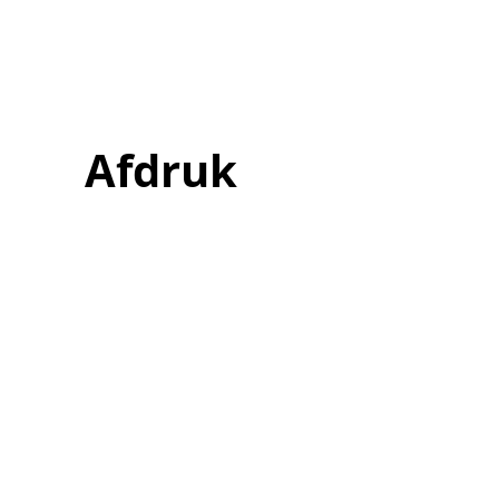
Afdruk