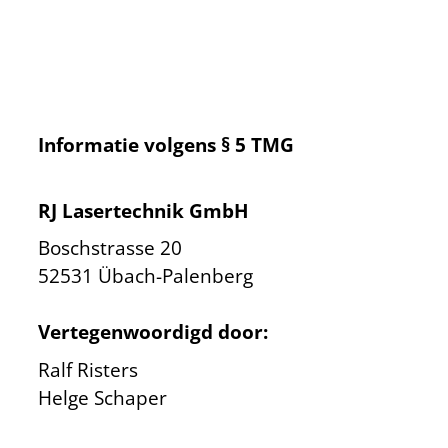
Informatie volgens § 5 TMG
RJ Lasertechnik GmbH
Boschstrasse 20
52531 Übach-Palenberg
Vertegenwoordigd door:
Ralf Risters
Helge Schaper