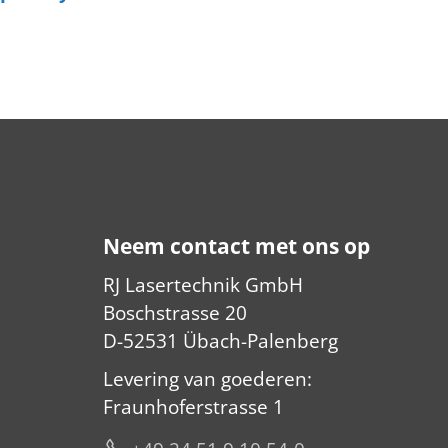
Neem contact met ons op
RJ Lasertechnik GmbH
Boschstrasse 20
D-52531 Übach-Palenberg
Levering van goederen:
Fraunhoferstrasse 1