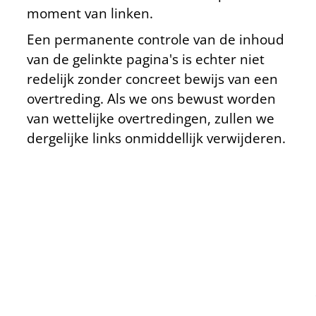
moment van linken.
Een permanente controle van de inhoud
van de gelinkte pagina's is echter niet
redelijk zonder concreet bewijs van een
overtreding. Als we ons bewust worden
van wettelijke overtredingen, zullen we
dergelijke links onmiddellijk verwijderen.