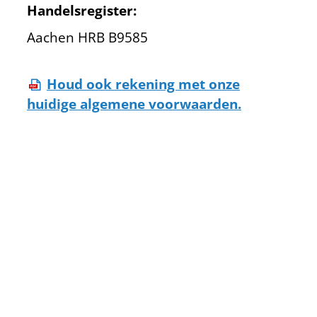
Handelsregister:
Aachen HRB B9585
Houd ook rekening met onze
huidige algemene voorwaarden.