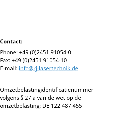
Contact:
Phone: +49 (0)2451 91054-0
Fax: +49 (0)2451 91054-10
E-mail:
info@rj-lasertechnik.de
Omzetbelastingidentificatienummer
volgens § 27 a van de wet op de
omzetbelasting: DE 122 487 455