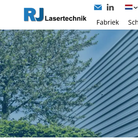
Fabriek
Sc