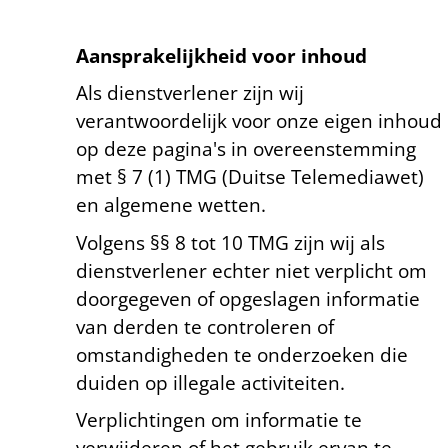
Aansprakelijkheid voor inhoud
Als dienstverlener zijn wij
verantwoordelijk voor onze eigen inhoud
op deze pagina's in overeenstemming
met § 7 (1) TMG (Duitse Telemediawet)
en algemene wetten.
Volgens §§ 8 tot 10 TMG zijn wij als
dienstverlener echter niet verplicht om
doorgegeven of opgeslagen informatie
van derden te controleren of
omstandigheden te onderzoeken die
duiden op illegale activiteiten.
Verplichtingen om informatie te