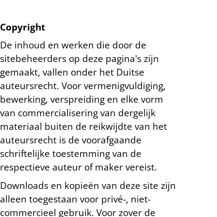
Copyright
De inhoud en werken die door de
sitebeheerders op deze pagina's zijn
gemaakt, vallen onder het Duitse
auteursrecht. Voor vermenigvuldiging,
bewerking, verspreiding en elke vorm
van commercialisering van dergelijk
materiaal buiten de reikwijdte van het
auteursrecht is de voorafgaande
schriftelijke toestemming van de
respectieve auteur of maker vereist.
Downloads en kopieën van deze site zijn
alleen toegestaan voor privé-, niet-
commercieel gebruik. Voor zover de