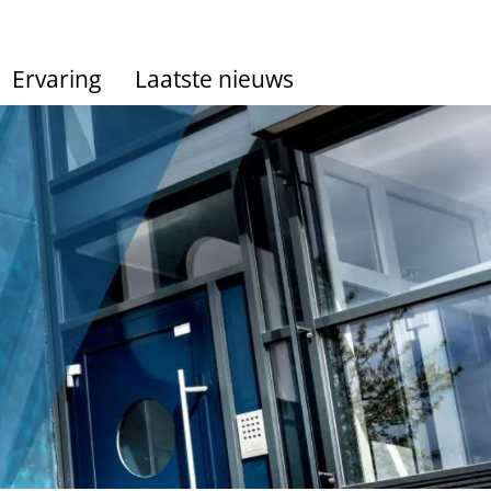
Ervaring
Laatste nieuws