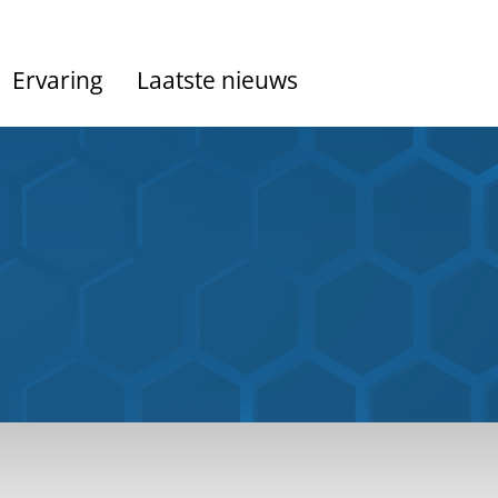
Ervaring
Laatste nieuws