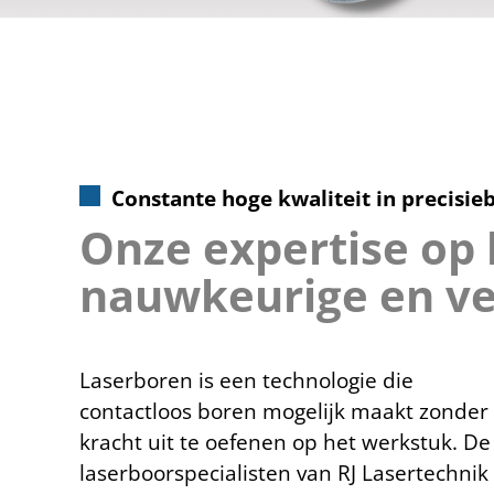
Constante hoge kwaliteit in precisie
Onze expertise op 
nauwkeurige en ve
Laserboren is een technologie die
contactloos boren mogelijk maakt zonder
kracht uit te oefenen op het werkstuk. De
laserboorspecialisten van RJ Lasertechnik