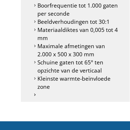
Boorfrequentie tot 1.000 gaten
per seconde
Beeldverhoudingen tot 30:1
Materiaaldiktes van 0,005 tot 4
mm
Maximale afmetingen van
2.000 x 500 x 300 mm
Schuine gaten tot 65° ten
opzichte van de verticaal
Kleinste warmte-beïnvloede
zone