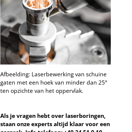
Afbeelding: Laserbewerking van schuine
gaten met een hoek van minder dan 25°
ten opzichte van het oppervlak.
Als je vragen hebt over laserboringen,
staan onze experts altijd klaar voor een