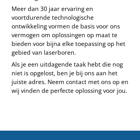
Meer dan 30 jaar ervaring en
voortdurende technologische
ontwikkeling vormen de basis voor ons
vermogen om oplossingen op maat te
bieden voor bijna elke toepassing op het
gebied van laserboren.
Als je een uitdagende taak hebt die nog
niet is opgelost, ben je bij ons aan het
juiste adres. Neem contact met ons op en
wij vinden de perfecte oplossing voor jou.