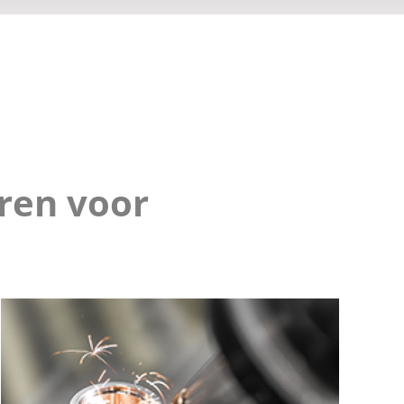
oren voor