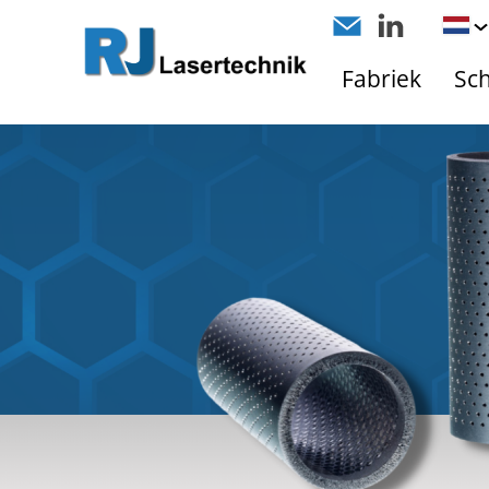
Fabriek
Sc