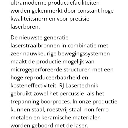
ultramoderne productiefaciliteiten
worden gekenmerkt door constant hoge
kwaliteitsnormen voor precisie
laserboren.
De nieuwste generatie
laserstraalbronnen in combinatie met
zeer nauwkeurige bewegingssystemen
maakt de productie mogelijk van
microgeperforeerde structuren met een
hoge reproduceerbaarheid en
kosteneffectiviteit. RJ Lasertechnik
gebruikt zowel het percussie- als het
trepanning boorproces. In onze productie
kunnen staal, roestvrij staal, non-ferro
metalen en keramische materialen
worden geboord met de laser.