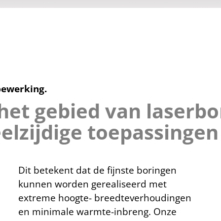
bewerking.
het gebied van laserb
elzijdige toepassingen
Dit betekent dat de fijnste boringen
kunnen worden gerealiseerd met
extreme hoogte- breedteverhoudingen
en minimale warmte-inbreng. Onze