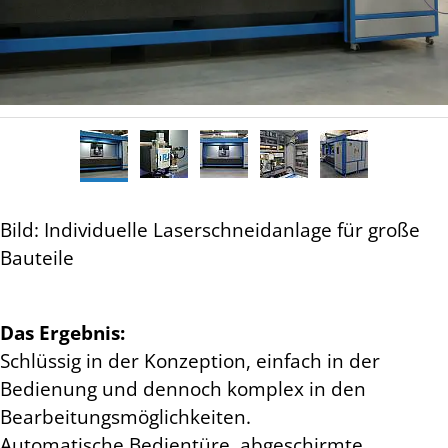
Bild: Individuelle Laserschneidanlage für große
Bauteile
Das Ergebnis:
Schlüssig in der Konzeption, einfach in der
Bedienung und dennoch komplex in den
Bearbeitungsmöglichkeiten.
Automatische Bedientüre, abgeschirmte