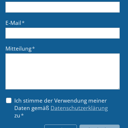
E-Mail
*
Mitteilung
*
Ich stimme der Verwendung meiner
Daten gemäß
Datenschutzerklärung
zu
*