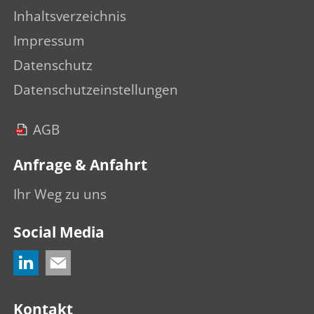
Inhaltsverzeichnis
Impressum
Datenschutz
Datenschutzeinstellungen
AGB
Anfrage & Anfahrt
Ihr Weg zu uns
Social Media
Kontakt