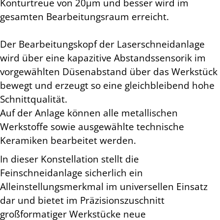
Konturtreue von 20µm und besser wird im
gesamten Bearbeitungsraum erreicht.
Der Bearbeitungskopf der Laserschneidanlage
wird über eine kapazitive Abstandssensorik im
vorgewählten Düsenabstand über das Werkstück
bewegt und erzeugt so eine gleichbleibend hohe
Schnittqualität.
Auf der Anlage können alle metallischen
Werkstoffe sowie ausgewählte technische
Keramiken bearbeitet werden.
In dieser Konstellation stellt die
Feinschneidanlage sicherlich ein
Alleinstellungsmerkmal im universellen Einsatz
dar und bietet im Präzisionszuschnitt
großformatiger Werkstücke neue