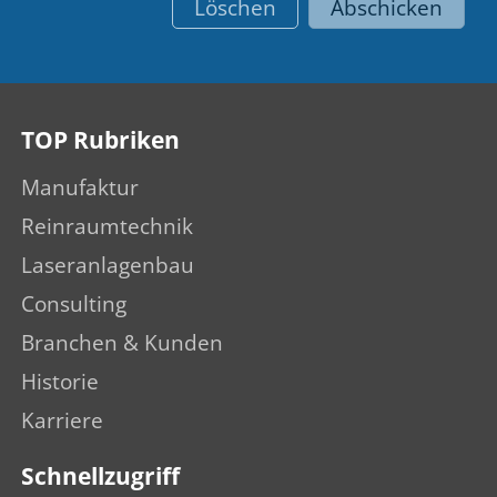
Löschen
Abschicken
TOP Rubriken
Manufaktur
Reinraumtechnik
Laseranlagenbau
Consulting
Branchen & Kunden
Historie
Karriere
Schnellzugriff