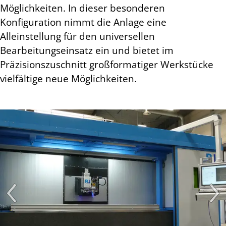
Möglichkeiten. In dieser besonderen
Konfiguration nimmt die Anlage eine
Alleinstellung für den universellen
Bearbeitungseinsatz ein und bietet im
Präzisionszuschnitt großformatiger Werkstücke
vielfältige neue Möglichkeiten.