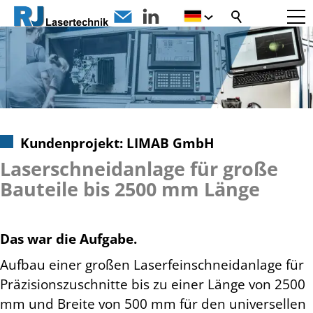
Kundenprojekt: LIMAB GmbH
Laserschneidanlage für große
Bauteile bis 2500 mm Länge
Das war die Aufgabe.
Aufbau einer großen Laserfeinschneidanlage für
Präzisionszuschnitte bis zu einer Länge von 2500
mm und Breite von 500 mm für den universellen