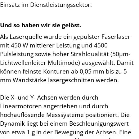
Einsatz im Dienstleistungssektor.
Und so haben wir sie gelöst.
Als Laserquelle wurde ein gepulster Faserlaser
mit 450 W mittlerer Leistung und 4500
Pulsleistung sowie hoher Strahlqualität (50µm-
Lichtwellenleiter Multimode) ausgewählt. Damit
können feinste Konturen ab 0,05 mm bis zu 5
mm Wandstärke lasergeschnitten werden.
Die X- und Y- Achsen werden durch
Linearmotoren angetrieben und durch
hochauflösende Messsysteme positioniert. Die
Dynamik liegt bei einem Beschleunigungswert
von etwa 1 g in der Bewegung der Achsen. Eine