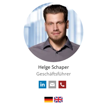
Helge Schaper
Geschäftsführer