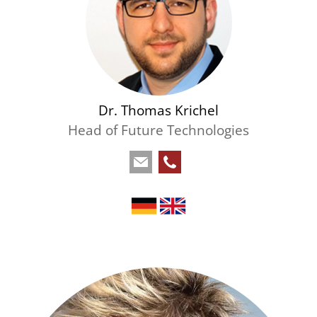
Dr. Thomas Krichel
Head of Future Technologies