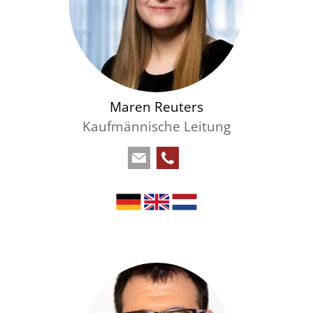
Maren Reuters
Kaufmännische Leitung