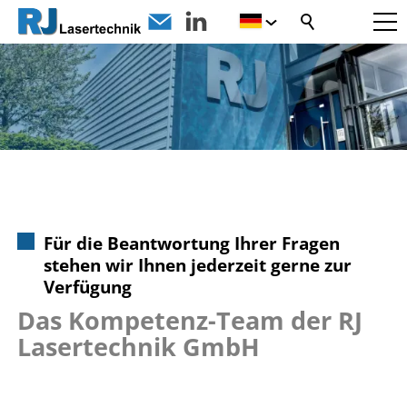
Für die Beantwortung Ihrer Fragen
stehen wir Ihnen jederzeit gerne zur
Verfügung
Das Kompetenz-Team der RJ
Lasertechnik GmbH