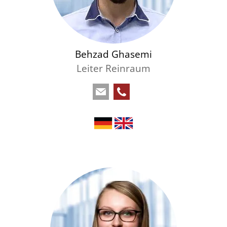
Behzad Ghasemi
Leiter Reinraum