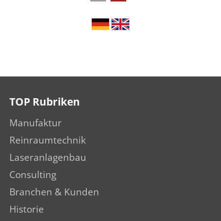
TOP Rubriken
Manufaktur
Reinraumtechnik
Laseranlagenbau
Consulting
Branchen & Kunden
Historie