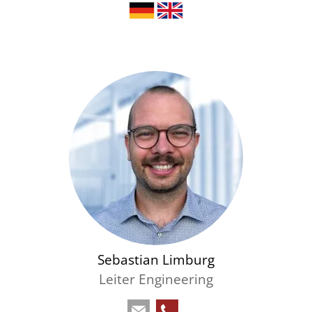
Sebastian Limburg
Leiter Engineering