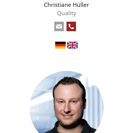
Christiane Hüller
Quality