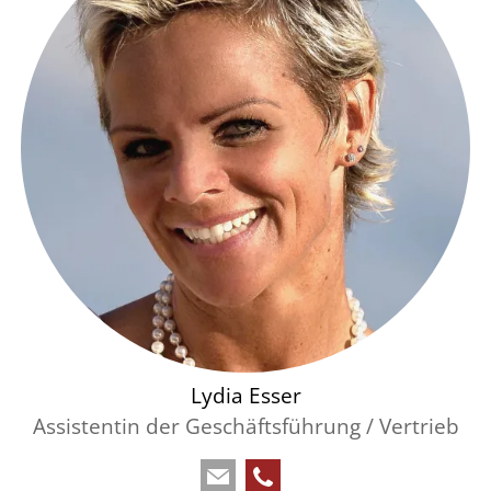
Lydia Esser
Assistentin der Geschäftsführung / Vertrieb