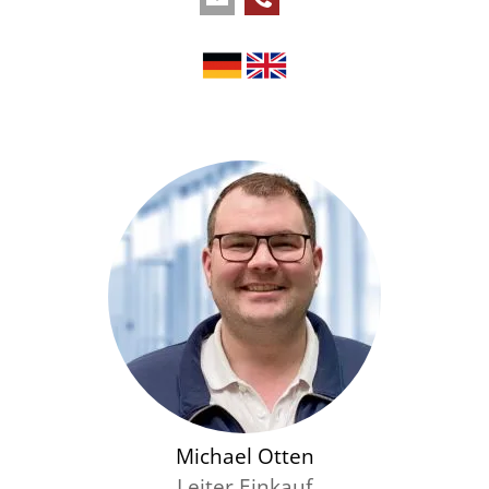
Michael Otten
Leiter Einkauf