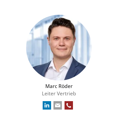
Marc Röder
Leiter Vertrieb