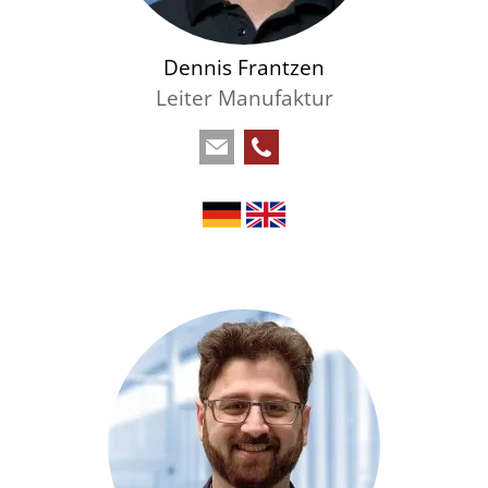
Dennis Frantzen
Leiter Manufaktur