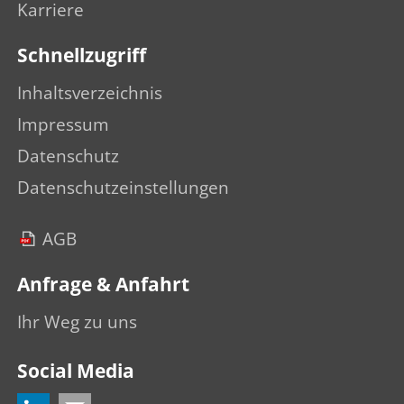
Karriere
Schnellzugriff
Inhaltsverzeichnis
Impressum
Datenschutz
Datenschutzeinstellungen
AGB
Anfrage & Anfahrt
Ihr Weg zu uns
Social Media