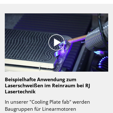
Beispielhafte Anwendung zum
Laserschweißen im Reinraum bei RJ
Lasertechnik
In unserer "Cooling Plate fab" werden
Baugruppen für Linearmotoren