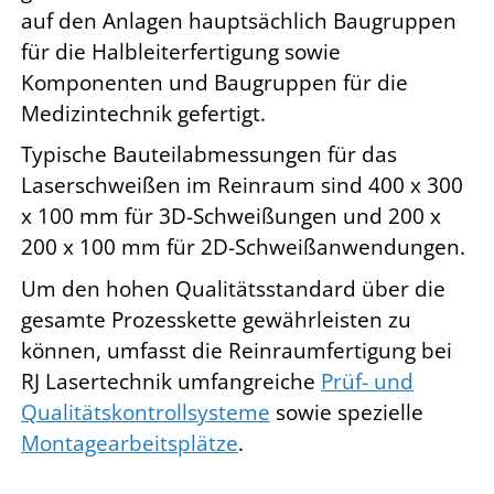
auf den Anlagen hauptsächlich Baugruppen
für die Halbleiterfertigung sowie
Komponenten und Baugruppen für die
Medizintechnik gefertigt.
Typische Bauteilabmessungen für das
Laserschweißen im Reinraum sind 400 x 300
x 100 mm für 3D-Schweißungen und 200 x
200 x 100 mm für 2D-Schweißanwendungen.
Um den hohen Qualitätsstandard über die
gesamte Prozesskette gewährleisten zu
können, umfasst die Reinraumfertigung bei
RJ Lasertechnik umfangreiche
Prüf- und
Qualitätskontrollsysteme
sowie spezielle
Montagearbeitsplätze
.