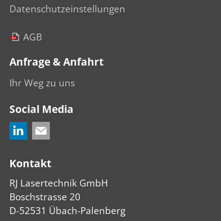
Datenschutzeinstellungen
AGB
Anfrage & Anfahrt
Ihr Weg zu uns
Social Media
Kontakt
RJ Lasertechnik GmbH
Boschstrasse 20
D-52531 Übach-Palenberg