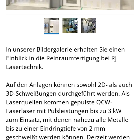
In unserer Bildergalerie erhalten Sie einen
Einblick in die Reinraumfertigung bei RJ
Lasertechnik.
Auf den Anlagen können sowohl 2D- als auch
3D-Schweißungen durchgeführt werden. Als
Laserquellen kommen gepulste QCW-
Faserlaser mit Pulsleistungen bis zu 3 kW
zum Einsatz, mit denen nahezu alle Metalle
bis zu einer Eindringtiefe von 2 mm
geschweißt werden können. Derzeit werden