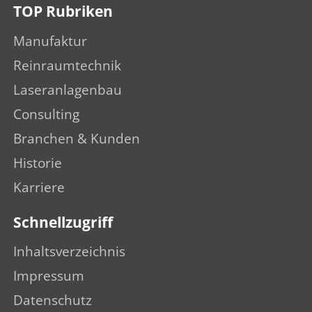
TOP Rubriken
Manufaktur
Reinraumtechnik
Laseranlagenbau
Consulting
Branchen & Kunden
Historie
Karriere
Schnellzugriff
Inhaltsverzeichnis
Impressum
Datenschutz