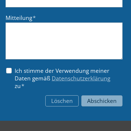
Mitteilung
*
Ich stimme der Verwendung meiner
Daten gemäß
Datenschutzerklärung
zu
*
Löschen
Abschicken