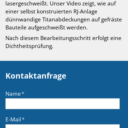
lasergeschweißt. Unser Video zeigt, wie auf
einer selbst konstruierten RJ-Anlage
dünnwandige Titanabdeckungen auf gefräste
Bauteile aufgeschweißt werden.
Nach diesem Bearbeitungsschritt erfolgt eine
Dichtheitsprüfung.
Kontaktanfrage
Name
*
E-Mail
*