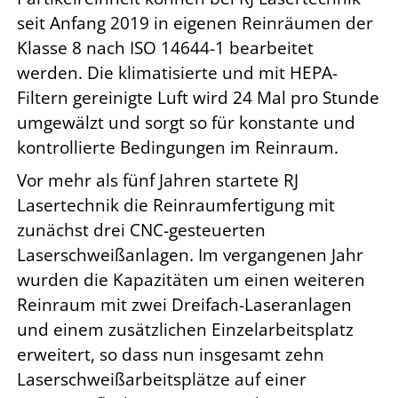
seit Anfang 2019 in eigenen Reinräumen der
Klasse 8 nach ISO 14644-1 bearbeitet
werden. Die klimatisierte und mit HEPA-
Filtern gereinigte Luft wird 24 Mal pro Stunde
umgewälzt und sorgt so für konstante und
kontrollierte Bedingungen im Reinraum.
Vor mehr als fünf Jahren startete RJ
Lasertechnik die Reinraumfertigung mit
zunächst drei CNC-gesteuerten
Laserschweißanlagen. Im vergangenen Jahr
wurden die Kapazitäten um einen weiteren
Reinraum mit zwei Dreifach-Laseranlagen
und einem zusätzlichen Einzelarbeitsplatz
erweitert, so dass nun insgesamt zehn
Laserschweißarbeitsplätze auf einer