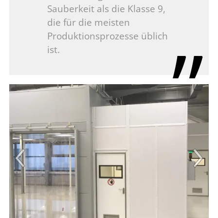
Sauberkeit als die Klasse 9,
die für die meisten
Produktionsprozesse üblich
ist.