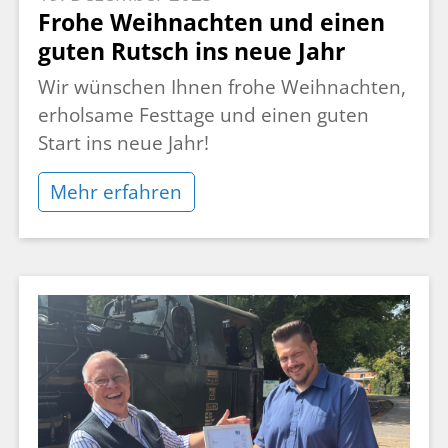
Frohe Weihnachten und einen
guten Rutsch ins neue Jahr
Wir wünschen Ihnen frohe Weihnachten,
erholsame Festtage und einen guten
Start ins neue Jahr!
Mehr erfahren