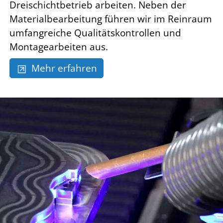
Dreischichtbetrieb arbeiten. Neben der
Materialbearbeitung führen wir im Reinraum
umfangreiche Qualitätskontrollen und
Montagearbeiten aus.
Mehr erfahren