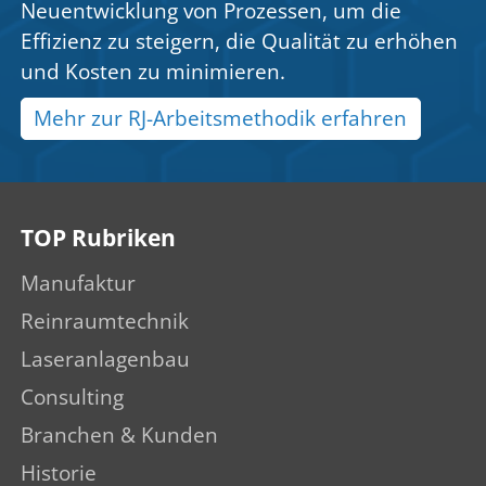
Neuentwicklung von Prozessen, um die
Effizienz zu steigern, die Qualität zu erhöhen
und Kosten zu minimieren.
Mehr zur RJ-Arbeitsmethodik erfahren
TOP Rubriken
Manufaktur
Reinraumtechnik
Laseranlagenbau
Consulting
Branchen & Kunden
Historie