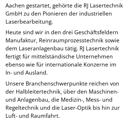
Aachen gestartet, gehörte die RJ Lasertechnik
GmbH zu den Pionieren der industriellen
Laserbearbeitung.
Heute sind wir in den drei Geschäftsfeldern
Manufaktur, Reinraumprozesstechnik sowie
dem Laseranlagenbau tätig. RJ Lasertechnik
fertigt für mittelständische Unternehmen
ebenso wie für internationale Konzerne im
In- und Ausland.
Unsere Branchenschwerpunkte reichen von
der Halbleitertechnik, über den Maschinen-
und Anlagenbau, die Medizin-, Mess- und
Regeltechnik und die Laser-Optik bis hin zur
Luft- und Raumfahrt.