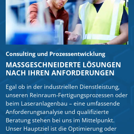
Consulting und Prozessentwicklung
MASSGESCHNEIDERTE LÖSUNGEN N
ACH IHREN ANFORDERUNGEN
Egal ob in der industriellen Dienstleistung,
unseren Reinraum-Fertigungsprozessen oder
beim Laseranlagenbau – eine umfassende
Anforderungsanalyse und qualifizierte
Beratung stehen bei uns im Mittelpunkt.
Unser Hauptziel ist die Optimierung oder