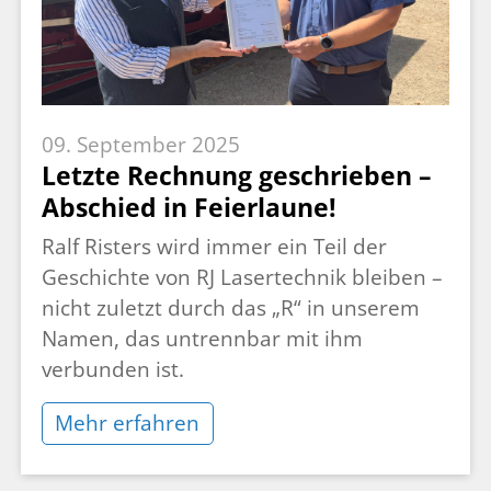
09. September 2025
Letzte Rechnung geschrieben –
Abschied in Feierlaune!
Ralf Risters wird immer ein Teil der
Geschichte von RJ Lasertechnik bleiben –
nicht zuletzt durch das „R“ in unserem
Namen, das untrennbar mit ihm
verbunden ist.
Mehr erfahren