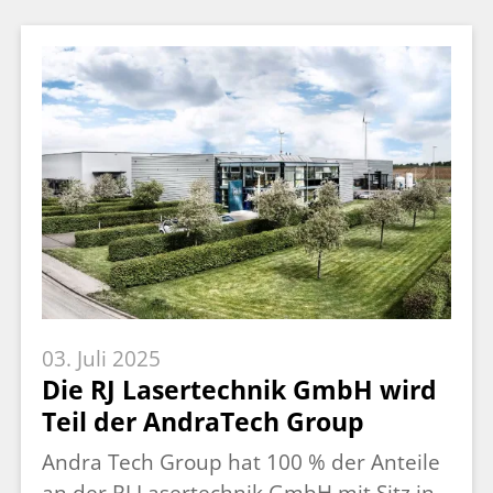
03. Juli 2025
Die RJ Lasertechnik GmbH wird
Teil der AndraTech Group
Andra Tech Group hat 100 % der Anteile
an der RJ Lasertechnik GmbH mit Sitz in