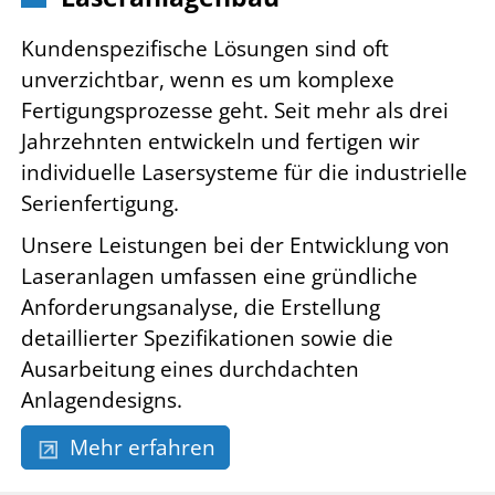
Kundenspezifische Lösungen sind oft
unverzichtbar, wenn es um komplexe
Fertigungsprozesse geht. Seit mehr als drei
Jahrzehnten entwickeln und fertigen wir
individuelle Lasersysteme für die industrielle
Serienfertigung.
Unsere Leistungen bei der Entwicklung von
Laseranlagen umfassen eine gründliche
Anforderungsanalyse, die Erstellung
detaillierter Spezifikationen sowie die
Ausarbeitung eines durchdachten
Anlagendesigns.
Mehr erfahren