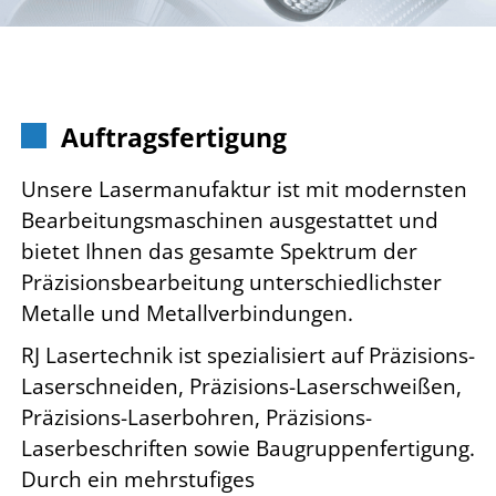
Auftragsfertigung
Unsere Lasermanufaktur ist mit modernsten
Bearbeitungsmaschinen ausgestattet und
bietet Ihnen das gesamte Spektrum der
Präzisionsbearbeitung unterschiedlichster
Metalle und Metallverbindungen.
RJ Lasertechnik ist spezialisiert auf Präzisions-
Laserschneiden, Präzisions-Laserschweißen,
Präzisions-Laserbohren, Präzisions-
Laserbeschriften sowie Baugruppenfertigung.
Durch ein mehrstufiges