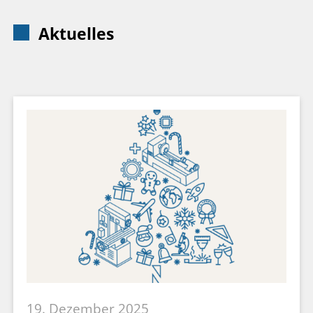
Aktuelles
19. Dezember 2025