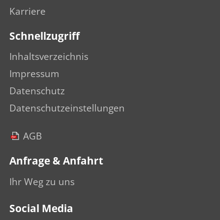
Karriere
Schnellzugriff
Inhaltsverzeichnis
Impressum
Datenschutz
Datenschutzeinstellungen
AGB
Anfrage & Anfahrt
Ihr Weg zu uns
Social Media