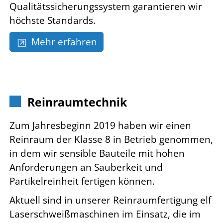
Qualitätssicherungssystem garantieren wir
höchste Standards.
Mehr erfahren
Reinraumtechnik
Zum Jahresbeginn 2019 haben wir einen
Reinraum der Klasse 8 in Betrieb genommen,
in dem wir sensible Bauteile mit hohen
Anforderungen an Sauberkeit und
Partikelreinheit fertigen können.
Aktuell sind in unserer Reinraumfertigung elf
Laserschweißmaschinen im Einsatz, die im