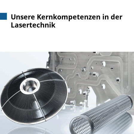
Unsere Kernkompetenzen in der
Lasertechnik