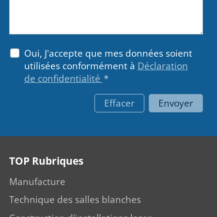
Oui, J'accepte que mes données soient
utilisées conformément à
Déclaration
de confidentialité
*
Effacer
Envoyer
TOP Rubriques
Manufacture
Technique des salles blanches