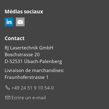
Médias sociaux
Contact
RJ Lasertechnik GmbH
Boschstrasse 20
D-52531 Übach-Palenberg
Livraison de marchandises
:
Fraunhoferstrasse 1
+49 24 51 9 10 54-0
Ecrire un e-mail