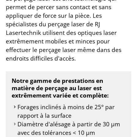
permet de percer sans contact et sans
appliquer de force sur la pièce. Les
spécialistes du perçage laser de RJ
Lasertechnik utilisent des optiques laser
extrêmement mobiles et minces pour
effectuer le perçage laser même dans des
endroits difficiles d'accès.
Notre gamme de prestations en
matière de perçage au laser est
extrêmement variée et complète:
Forages inclinés à moins de 25° par
rapport à la surface
Diamètre d'alésage à partir de 30 µm
avec des tolérances < 10 µm