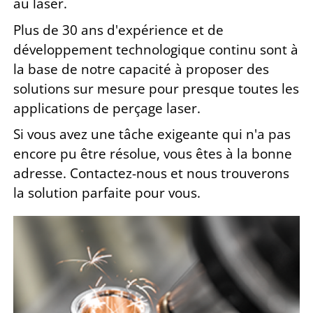
au laser.
Plus de 30 ans d'expérience et de
développement technologique continu sont à
la base de notre capacité à proposer des
solutions sur mesure pour presque toutes les
applications de perçage laser.
Si vous avez une tâche exigeante qui n'a pas
encore pu être résolue, vous êtes à la bonne
adresse. Contactez-nous et nous trouverons
la solution parfaite pour vous.