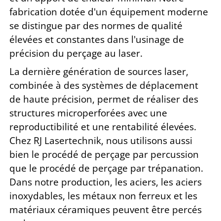
fabrication dotée d'un équipement moderne
se distingue par des normes de qualité
élevées et constantes dans l'usinage de
précision du perçage au laser.
La dernière génération de sources laser,
combinée à des systèmes de déplacement
de haute précision, permet de réaliser des
structures microperforées avec une
reproductibilité et une rentabilité élevées.
Chez RJ Lasertechnik, nous utilisons aussi
bien le procédé de perçage par percussion
que le procédé de perçage par trépanation.
Dans notre production, les aciers, les aciers
inoxydables, les métaux non ferreux et les
matériaux céramiques peuvent être percés