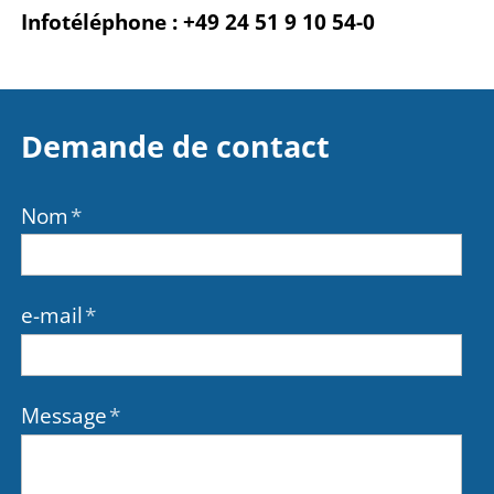
Infotéléphone : +49 24 51 9 10 54-0
Demande de contact
Nom
*
e-mail
*
Message
*