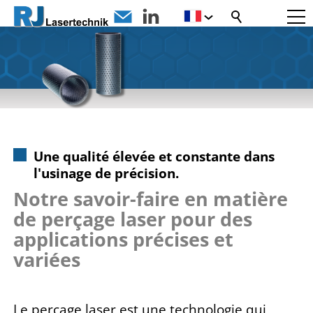
Une qualité élevée et constante dans
l'usinage de précision.
Notre savoir-faire en matière
de perçage laser pour des
applications précises et
variées
Le perçage laser est une technologie qui