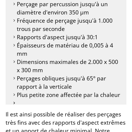
Perçage par percussion jusqu'à un
diamètre d'environ 350 µm
Fréquence de perçage jusqu'à 1.000
trous par seconde
Rapports d'aspect jusqu'à 30:1
Épaisseurs de matériau de 0,005 à 4
mm
Dimensions maximales de 2.000 x 500
x 300 mm
Perçages obliques jusqu'à 65° par
rapport à la verticale
Plus petite zone affectée par la chaleur
Il est ainsi possible de réaliser des perçages
très fins avec des rapports d'aspect extrêmes
et un apport de chaleur minimal. Notre