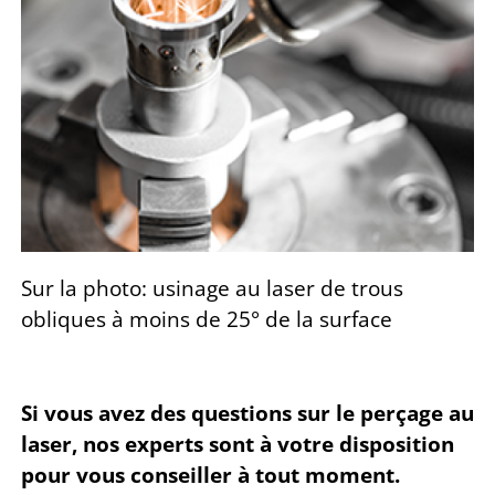
Sur la photo: usinage au laser de trous
obliques à moins de 25° de la surface
Si vous avez des questions sur le perçage au
laser, nos experts sont à votre disposition
pour vous conseiller à tout moment.