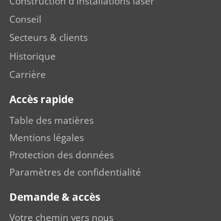
Construction d'installations laser
Conseil
Secteurs & clients
Historique
Carrière
Accès rapide
Table des matières
Mentions légales
Protection des données
Paramètres de confidentialité
Demande & accès
Votre chemin vers nous